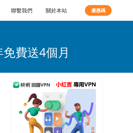
聯繫我們
關於本站
優惠碼
2年免費送4個月