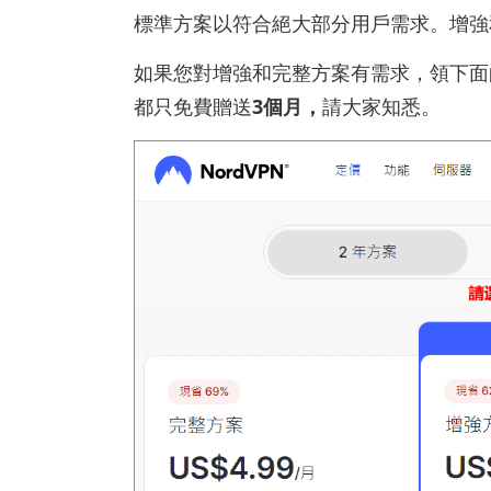
標準方案以符合絕大部分用戶需求。增強
如果您對增強和完整方案有需求，領下面的
都只免費贈送
3個月，
請大家知悉。