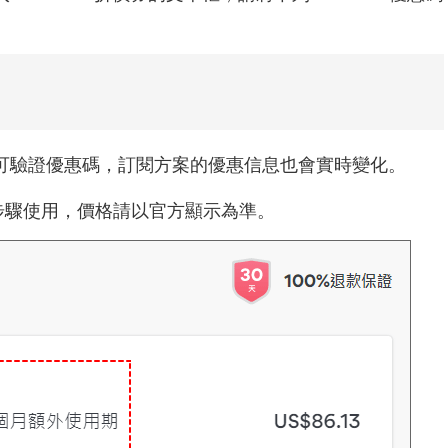
可驗證優惠碼，訂閱方案的優惠信息也會實時變化。
學步驟使用，價格請以官方顯示為準。