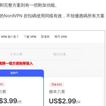
和完整方案則有一些附加功能。
NordVPN 折扣碼使用同樣有效，不領優惠碼所有方案