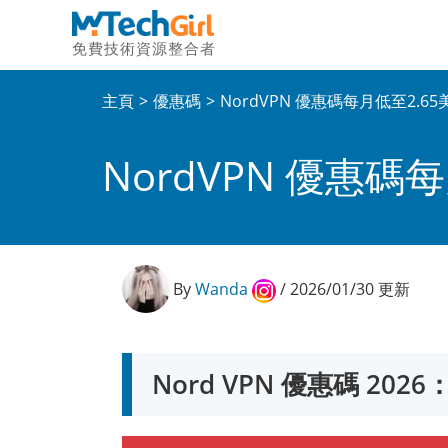
免費技術資源整合者
主頁
優惠碼
NordVPN 優惠碼每月低至2.
NordVPN 優惠
By
Wanda
/ 2026/01/30 更新
Nord VPN 優惠碼 202