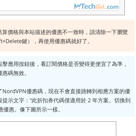
結算價格與本站描述的優惠不一致時，請清除一下瀏覽
ift+Delete鍵），再使用優惠碼就好了。
點擊應用按鈕後，看訂閱價格是否變得更便宜了為準，
優惠碼無效。
NordVPN優惠碼，現在不會直接跳轉到相應方案的優
提示文字：“此折扣券代碼僅適用於 2 年方案。切換到
相應優惠。像下圖所示一樣。