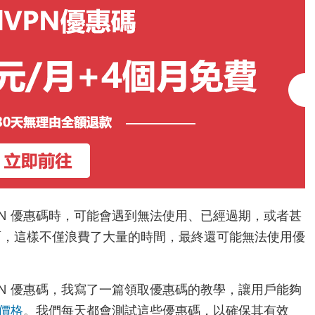
VPN 優惠碼時，可能會遇到無法使用、已經過期，或者甚
頁面，這樣不僅浪費了大量的時間，最終還可能無法使用優
VPN 優惠碼，我寫了一篇領取優惠碼的教學，讓用戶能夠
的價格
。我們每天都會測試這些優惠碼，以確保其有效