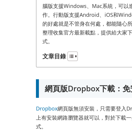
腦版支援Windows、Mac系統，可
作。行動版支援Android、iOS和Wi
的好處就是不管身在何處，都能隨心
整理收集官方最新載點，提供給大家下載
式。
文章目錄
網頁版Dropbox下載：
Dropbox
網頁版無須安裝，只需要登入Dr
上有安裝網路瀏覽器就可以，對於下載一
式。