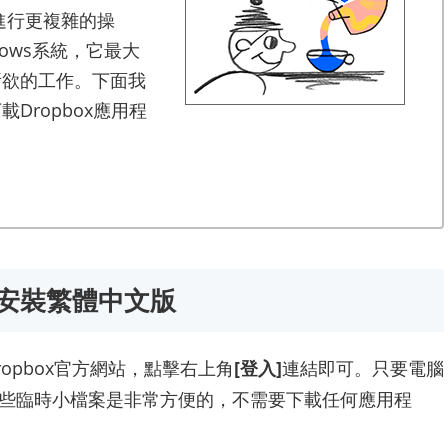
以進行更複雜的操
ndows系統，它最大
所欲的工作。下面我
Dropbox應用程
免安裝繁體中文版
opbox官方網站，點擊右上角
[登入]
連結即可。只要電腦
些臨時小檔案是非常方便的，不需要下載任何應用程