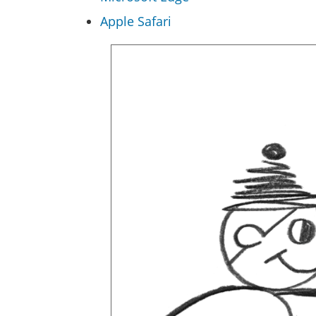
Apple Safari