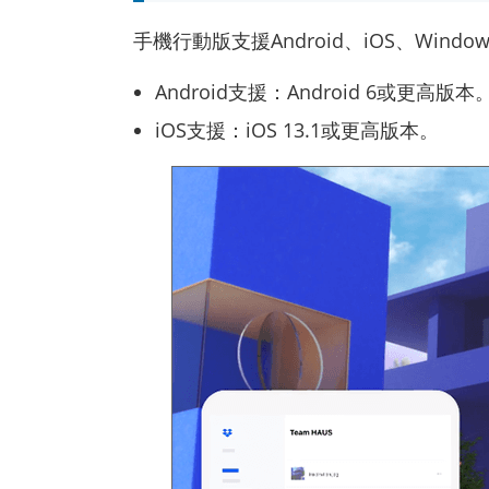
手機行動版支援Android、iOS、Windows P
Android支援：Android 6或更高版本
iOS支援：iOS 13.1或更高版本。