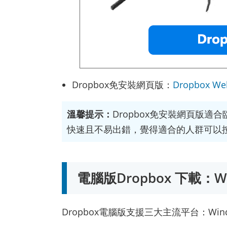
Dropbox免安裝網頁版：
Dropbox W
溫馨提示：
Dropbox免安裝網頁版適合
快速且不易出錯，覺得適合的人群可以
電腦版Dropbox 下載：W
Dropbox電腦版支援三大主流平台：Windo