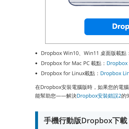
Dropbox Win10、Win11 桌面版載點
Dropbox for Mac PC 載點：
Dropbox
Dropbox for Linux載點：
Dropbox Li
在Dropbox安裝電腦版時，如果您的
能幫助您——解決
Dropbox安裝錯誤2
的
手機行動版Dropbox下載