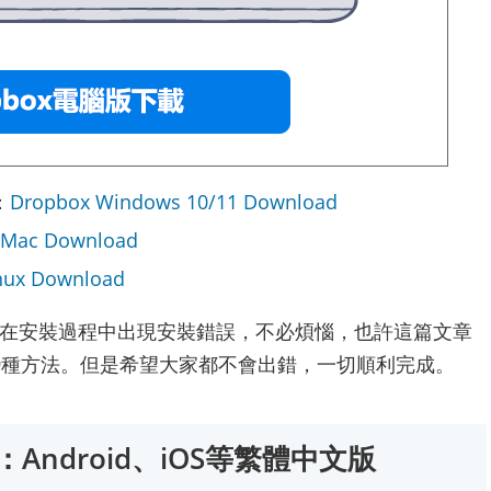
：
Dropbox Windows 10/11 Download
 Mac Download
nux Download
電腦在安裝過程中出現安裝錯誤，不必煩惱，也許這篇文章
9種方法。但是希望大家都不會出錯，一切順利完成。
：Android、iOS等繁體中文版