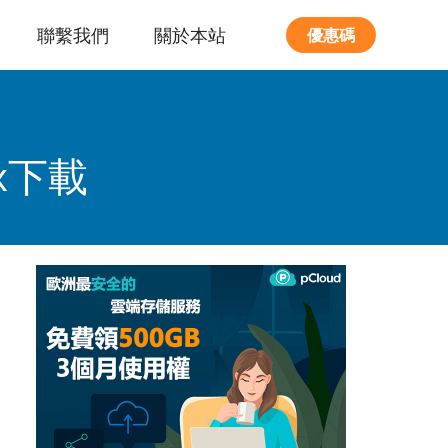
聯繫我們
關於本站
優惠碼
x下載