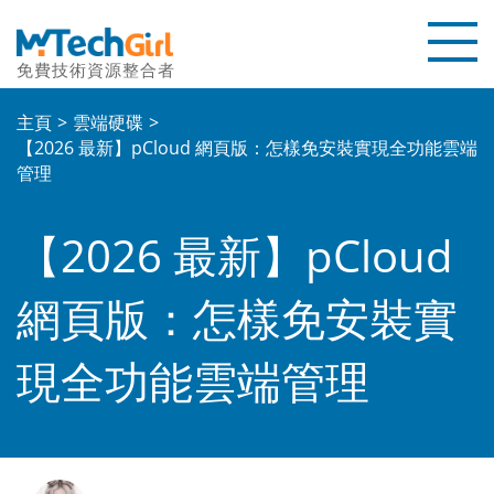
免費技術資源整合者
首頁
主頁
雲端硬碟
【2026 最新】pCloud 網頁版：怎樣免安裝實現全功能雲端
教學文章
管理
評測文章
【2026 最新】pCloud
聯繫我們
網頁版：怎樣免安裝實
關於本站
現全功能雲端管理
優惠碼