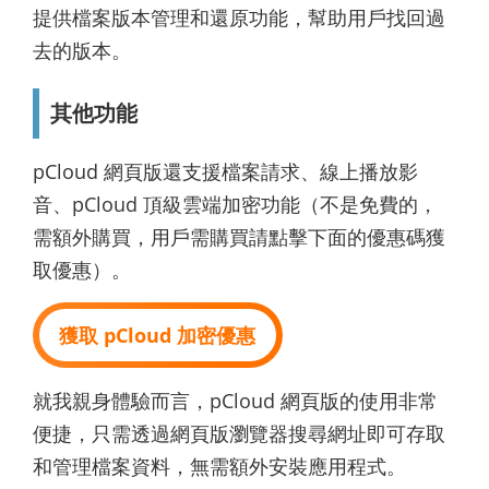
提供檔案版本管理和還原功能，幫助用戶找回過
去的版本。
其他功能
pCloud 網頁版還支援檔案請求、線上播放影
音、pCloud 頂級雲端加密功能（不是免費的，
需額外購買，用戶需購買請點擊下面的優惠碼獲
取優惠）。
獲取 pCloud 加密優惠
就我親身體驗而言，pCloud 網頁版的使用非常
便捷，只需透過網頁版瀏覽器搜尋網址即可存取
和管理檔案資料，無需額外安裝應用程式。