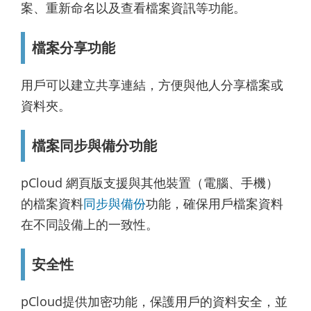
案、重新命名以及查看檔案資訊等功能。
檔案分享功能
用戶可以建立共享連結，方便與他人分享檔案或
資料夾。
檔案同步與備分功能
pCloud 網頁版支援與其他裝置（電腦、手機）
的檔案資料
同步與備份
功能，確保用戶檔案資料
在不同設備上的一致性。
安全性
pCloud提供加密功能，保護用戶的資料安全，並