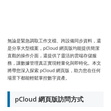
無論是緊急調取工作文檔、跨設備同步資料，還
是分享大型檔案，pCloud 網頁版均能提供簡潔
直觀的操作介面，還提供了靈活的雲端存儲服
務，讓數據管理真正實現輕量化與即時化。本文
將帶您深入探索 pCloud 網頁版，助力您在任何
場景下都能輕鬆掌控數字資產。
pCloud 網頁版訪問方式