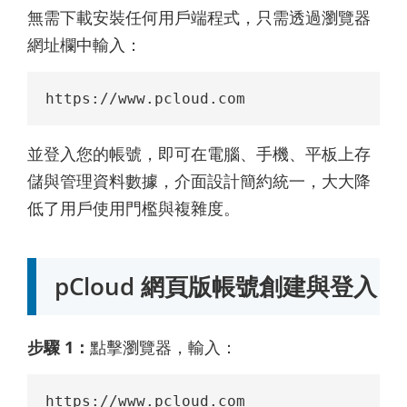
無需下載安裝任何用戶端程式，只需透過瀏覽器
網址欄中輸入：
https://www.pcloud.com
並登入您的帳號，即可在電腦、手機、平板上存
儲與管理資料數據，介面設計簡約統一，大大降
低了用戶使用門檻與複雜度。
pCloud 網頁版帳號創建與登入
步驟 1：
點擊瀏覽器，輸入：
https://www.pcloud.com