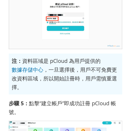
注：
資料區域是 pCloud 為用戶提供的
數據存儲中心
，一旦選擇後，用戶不可免費更
改資料區域，所以開始註冊時，用戶需慎重選
擇。
步驟 5：
點擊“建立帳戶”即成功註冊 pCloud 帳
號。