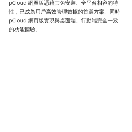
pCloud 網頁版憑藉其免安裝、全平台相容的特
性，已成為用戶高效管理數據的首選方案。同時
pCloud 網頁版實現與桌面端、行動端完全一致
的功能體驗。