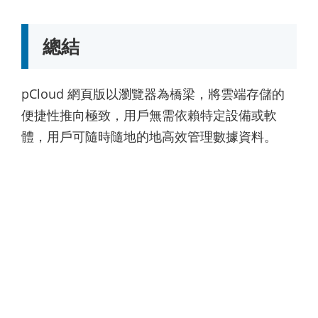
總結
pCloud 網頁版以瀏覽器為橋梁，將雲端存儲的
便捷性推向極致，用戶無需依賴特定設備或軟
體，用戶可隨時隨地的地高效管理數據資料。