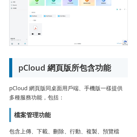
pCloud 網頁版所包含功能
pCloud 網頁版同桌面用戶端、手機版一樣提供
多種服務功能，包括：
檔案管理功能
包含上傳、下載、刪除、行動、複製、預覽檔