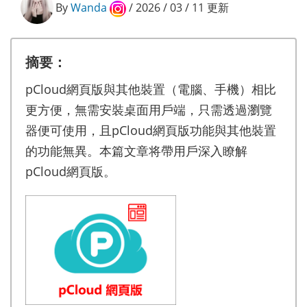
By
Wanda
/ 2026 / 03 / 11 更新
摘要：
pCloud網頁版與其他裝置（電腦、手機）相比
更方便，無需安裝桌面用戶端，只需透過瀏覽
器便可使用，且pCloud網頁版功能與其他裝置
的功能無異。本篇文章将帶用戶深入瞭解
pCloud網頁版。