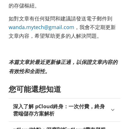
的存儲樞紐。
如對文章有任何疑問和建議請發送電子郵件到
wanda.mytech@gmail.com
，我會不定期更新
文章內容，希望幫助更多的人解決問題。
本篇文章於最近更新修正過，以保證文章內容的
有效性和全面性。
您可能還想知道
深入了解 pCloud終身：一次付費，終身
雲端儲存方案解析