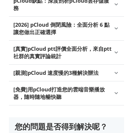
pCloud缺點：深度剖析pCloud雲存儲服
務
[2026] pCloud 倒閉風險：全面分析 6 點
讓您做出正確選擇
[真實]pCloud ptt評價全面分析，來自ptt
社群的真實評論統計
[親測]pCloud 速度慢的3種解決辦法
[免費]用pCloud打造您的雲端音樂播放
器，隨時隨地暢快聽
您的問題是否得到解決呢？