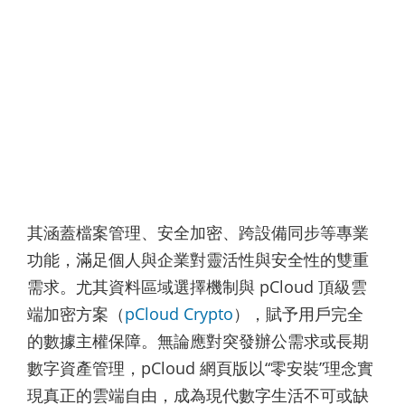
其涵蓋檔案管理、安全加密、跨設備同步等專業
功能，滿足個人與企業對靈活性與安全性的雙重
需求。尤其資料區域選擇機制與 pCloud 頂級雲
端加密方案（
pCloud Crypto
），賦予用戶完全
的數據主權保障。無論應對突發辦公需求或長期
數字資產管理，pCloud 網頁版以“零安裝”理念實
現真正的雲端自由，成為現代數字生活不可或缺