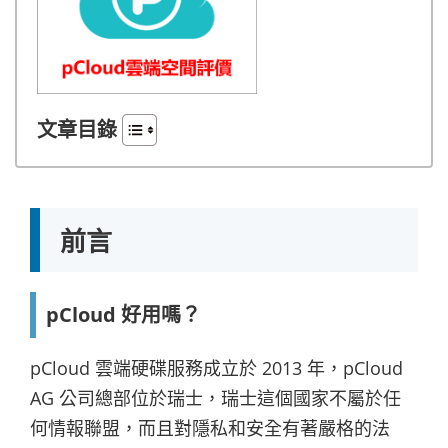
文章目錄
前言
pCloud 好用嗎？
pCloud 雲端硬碟服務成立於 2013 年，pCloud
AG 公司總部位於瑞士，瑞士這個國家不屬於任
何情報聯盟，而且對隱私和安全有著嚴格的法