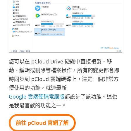
您可以在 pCloud Drive 硬碟中直接複製、移
動、編輯或刪除等檔案操作，所有的變更都會即
時同步到 pCloud 雲端硬碟上，這是一個非常方
便使用的功能，就連最新
Google 雲端硬碟電腦版
都設計了該功能。這也
是我最喜歡的功能之一。
前往 pCloud 官網了解