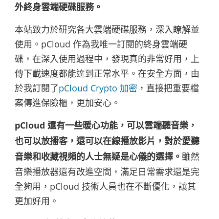
外終身雲端硬碟服務。
本站致力於研究各大雲端硬碟服務，深入瞭解並
使用。pCloud 作為我唯一訂閱的終身雲端硬
碟，在深入使用過程中，發現真的非常好用，上
傳下載速度都能達到正常水平。在安全方面，由
於我訂閱了
pCloud Crypto 加密
，直接把重要檔
案傳進保險櫃，更加安心。
pCloud 還有一些暖心功能，可以雲端聽音樂，
也可以放播客，還可以在線播放影片，對於愛聽
音樂和收藏視頻的人士無疑是心儀的選擇。
雖然
音樂播放器還有改進空間，滿足日常需求還是完
全夠用，pCloud 技術人員也在不斷優化，讓其
更加好用。