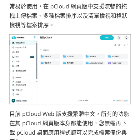
常易於使用，在 pCloud 網頁版中支援流暢的拖
拽上傳檔案、多種檔案排序以及清單檢視和格狀
檢視等檔案排序。
目前 pCloud Web 版支援繁體中文，所有的功能
在其 pCloud 網頁版本身都能使用，您無需再下
載 pCloud 桌面應用程式都可以完成檔案備份與