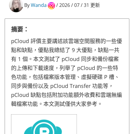
By
Wanda
/ 2026 / 07 / 31 更新
摘要：
pCloud 評價主要講述該雲端空間服務的一些優
點和缺點，優點我總結了 9 大優點，缺點一共
有 1 個。本文測試了 pCloud 同步和備份檔案
的上傳和下載速度，列舉了 pCloud 的一些特
色功能，包括檔案版本管理、虛擬硬碟 P 槽、
同步與備份以及 pCloud Transfer 功能等，
pCloud 缺點包括附加功能額外收費和雲端無編
輯檔案功能。本文測試僅供大家參考。