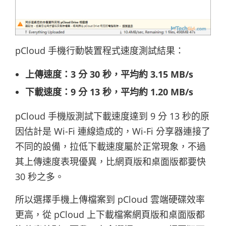
pCloud 手機行動裝置程式速度測試結果：
上傳速度：3 分 30 秒，平均約 3.15 MB/s
下載速度：9 分 13 秒，平均約 1.20 MB/s
pCloud 手機版測試下載速度達到 9 分 13 秒的原
因估計是 Wi-Fi 連線造成的，Wi-Fi 分享器連接了
不同的設備，拉低下載速度屬於正常現象，不過
其上傳速度表現優異，比網頁版和桌面版都要快
30 秒之多。
所以選擇手機上傳檔案到 pCloud 雲端硬碟效率
更高，從 pCloud 上下載檔案網頁版和桌面版都