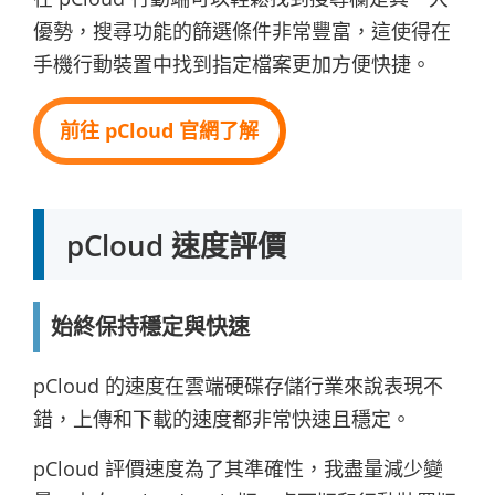
優勢，搜尋功能的篩選條件非常豐富，這使得在
手機行動裝置中找到指定檔案更加方便快捷。
前往 pCloud 官網了解
pCloud 速度評價
始終保持穩定與快速
pCloud 的速度在雲端硬碟存儲行業來說表現不
錯，上傳和下載的速度都非常快速且穩定。
pCloud 評價速度為了其準確性，我盡量減少變