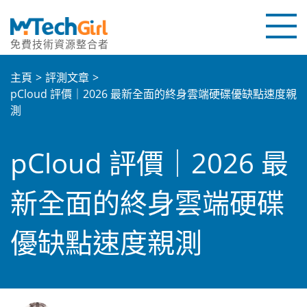
免費技術資源整合者
首頁
主頁
評測文章
pCloud 評價｜2026 最新全面的終身雲端硬碟優缺點速度親
教學文章
測
評測文章
pCloud 評價｜2026 最
聯繫我們
新全面的終身雲端硬碟
關於本站
優缺點速度親測
優惠碼