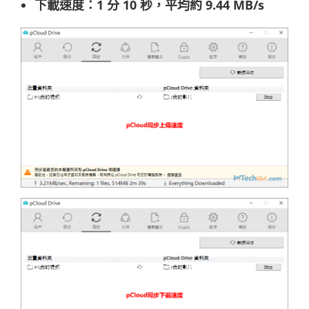
下載速度：1 分 10 秒，平均約 9.44 MB/s