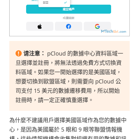
!
请注意：
pCloud 的數據中心資料區域一
旦選擇並註冊，將無法透過免費方式切換資
料區域。如果您一開始選擇的是美國區域，
想要切換到歐盟區域，則需要向 pCloud 公
司支付 15 美元的數據遷移費用，所以開始
註冊時，請一定正確慎重選擇。
為什麼不建議用戶選擇美國區域作為您的數據中
心，是因為美國屬於 5 眼和 9 眼等聯盟情報機
構，這些情報機構會收集對組織有用的數據和訊