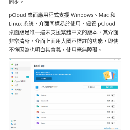
同步。
pCloud 桌面應用程式支援 Windows、Mac 和
Linux 系統，介面同樣易於使用，儘管 pCloud
桌面版是唯一還未支援繁體中文的版本，其介面
非常清晰，介面上面用大圖示標註的功能，即使
不懂因為也明白其含義，使用毫無障礙。