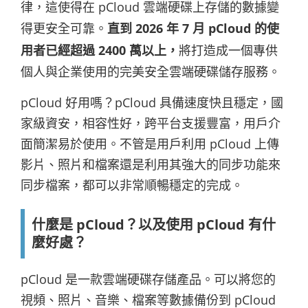
律，這使得在 pCloud 雲端硬碟上存儲的數據變
得更安全可靠。
直到 2026 年 7 月 pCloud 的使
用者已經超過 2400 萬以上，
將打造成一個專供
個人與企業使用的完美安全雲端硬碟儲存服務。
pCloud 好用嗎？pCloud 具備速度快且穩定，國
家級資安，相容性好，跨平台支援豐富，用戶介
面簡潔易於使用。不管是用戶利用 pCloud 上傳
影片、照片和檔案還是利用其強大的同步功能來
同步檔案，都可以非常順暢穩定的完成。
什麼是 pCloud？以及使用 pCloud 有什
麼好處？
pCloud 是一款雲端硬碟存儲產品。可以將您的
視頻、照片、音樂、檔案等數據備份到 pCloud