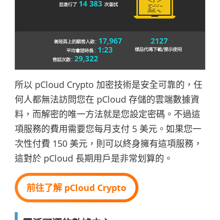
所以 pCloud Crypto 加密技術是安全可靠的，任
何人都無法訪問您在 pCloud 存儲的雲端數據資
料，而解密的唯一方法就是您設定密碼。不過這
項服務的費用需要您每月支付 5 美元。如果您一
次性付費 150 美元，則可以終身擁有這項服務，
這對於 pCloud 長期用戶是非常划算的。
前往了解 pCloud Crypto