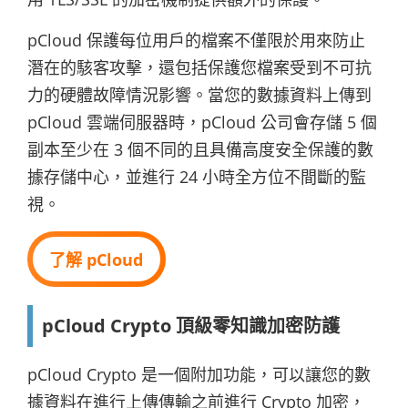
pCloud 保護每位用戶的檔案不僅限於用來防止
潛在的駭客攻擊，還包括保護您檔案受到不可抗
力的硬體故障情況影響。當您的數據資料上傳到
pCloud 雲端伺服器時，pCloud 公司會存儲 5 個
副本至少在 3 個不同的且具備高度安全保護的數
據存儲中心，並進行 24 小時全方位不間斷的監
視。
了解 pCloud
pCloud Crypto 頂級零知識加密防護
pCloud Crypto 是一個附加功能，可以讓您的數
據資料在進行上傳傳輸之前進行 Crypto 加密，