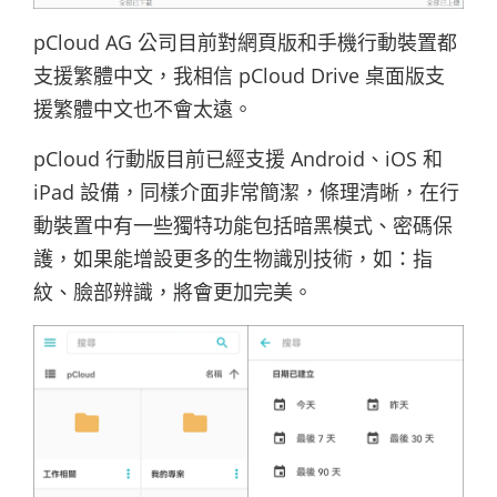
pCloud AG 公司目前對網頁版和手機行動裝置都
支援繁體中文，我相信 pCloud Drive 桌面版支
援繁體中文也不會太遠。
pCloud 行動版目前已經支援 Android、iOS 和
iPad 設備，同樣介面非常簡潔，條理清晰，在行
動裝置中有一些獨特功能包括暗黑模式、密碼保
護，如果能增設更多的生物識別技術，如：指
紋、臉部辨識，將會更加完美。