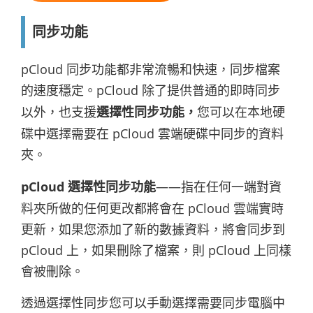
同步功能
pCloud 同步功能都非常流暢和快速，同步檔案
的速度穩定。pCloud 除了提供普通的即時同步
以外，也支援
選擇性同步功能，
您可以在本地硬
碟中選擇需要在 pCloud 雲端硬碟中同步的資料
夾。
pCloud 選擇性同步功能
——指在任何一端對資
料夾所做的任何更改都將會在 pCloud 雲端實時
更新，如果您添加了新的數據資料，將會同步到
pCloud 上，如果刪除了檔案，則 pCloud 上同樣
會被刪除。
透過選擇性同步您可以手動選擇需要同步電腦中