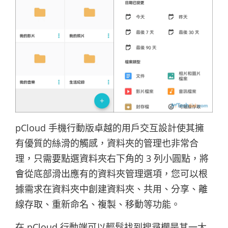
pCloud 手機行動版卓越的用戶交互設計使其擁
有優質的絲滑的觸感，資料夾的管理也非常合
理，只需要點選資料夾右下角的 3 列小圓點，將
會從底部滑出應有的資料夾管理選項，您可以根
據需求在資料夾中創建資料夾、共用、分享、離
線存取、重新命名、複製、移動等功能。
在 pCloud 行動端可以輕鬆找到搜尋欄是其一大