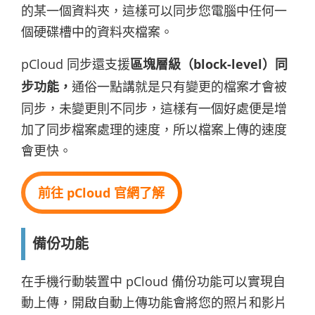
的某一個資料夾，這樣可以同步您電腦中任何一
個硬碟槽中的資料夾檔案。
pCloud 同步還支援
區塊層級（block-level）同
步功能，
通俗一點講就是只有變更的檔案才會被
同步，未變更則不同步，這樣有一個好處便是增
加了同步檔案處理的速度，所以檔案上傳的速度
會更快。
前往 pCloud 官網了解
備份功能
在手機行動裝置中 pCloud 備份功能可以實現自
動上傳，開啟自動上傳功能會將您的照片和影片