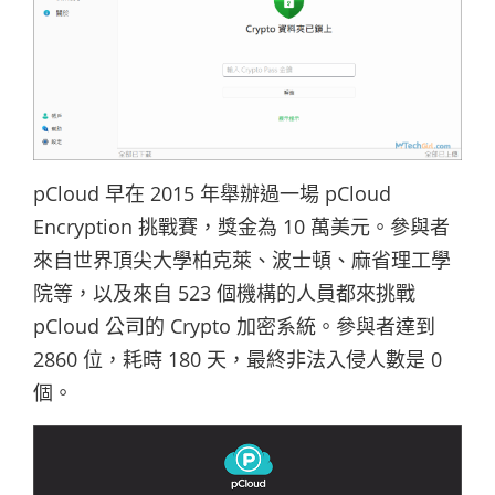
pCloud 早在 2015 年舉辦過一場 pCloud
Encryption 挑戰賽，獎金為 10 萬美元。參與者
來自世界頂尖大學柏克萊、波士頓、麻省理工學
院等，以及來自 523 個機構的人員都來挑戰
pCloud 公司的 Crypto 加密系統。參與者達到
2860 位，耗時 180 天，最終非法入侵人數是 0
個。