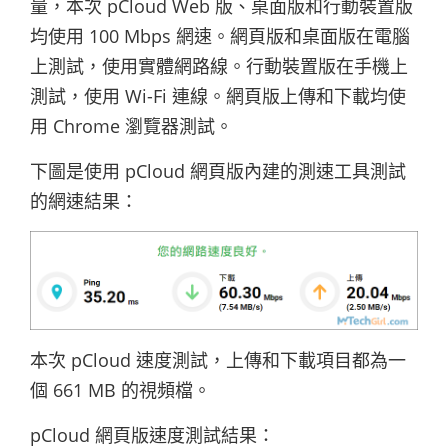
量，本次 pCloud Web 版、桌面版和行動裝置版
均使用 100 Mbps 網速。網頁版和桌面版在電腦
上測試，使用實體網路線。行動裝置版在手機上
測試，使用 Wi-Fi 連線。網頁版上傳和下載均使
用 Chrome 瀏覽器測試。
下圖是使用 pCloud 網頁版內建的測速工具測試
的網速結果：
本次 pCloud 速度測試，上傳和下載項目都為一
個 661 MB 的視頻檔。
pCloud 網頁版速度測試結果：