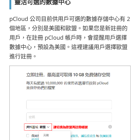
靈活可選的數據中心
pCloud 公司目前供用戶可選的數據存儲中心有 2
個地區，分別是美國和歐盟。如果您是新註冊的
用戶，在註冊 pCloud 帳戶時，會提醒用戶選擇
數據中心，預設為美國。這裡建議用戶選擇歐盟
進行註冊。