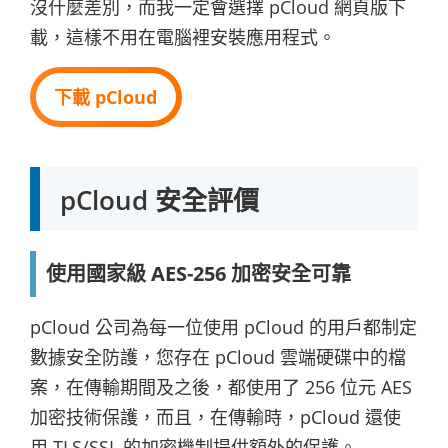
沒什麼差別，而我一定會選擇 pCloud 網頁版下
載，這樣不用在電腦裡安裝應用程式。
下載 pCloud
pCloud 安全評價
使用國家級 AES-256 加密安全可靠
pCloud 公司為每一位使用 pCloud 的用戶都制定
數據安全防護，您存在 pCloud 雲端硬碟中的檔
案，在傳輸期間及之後，都使用了 256 位元 AES
加密技術保護，而且，在傳輸時，pCloud 還使
用 TLS/SSL 的加密機制提供額外的保護。