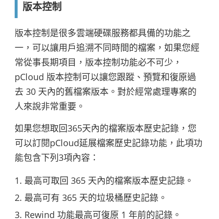
版本控制
版本控制是很多雲端硬碟服務都具備的功能之
一，可以讓用戶追溯不同時間的檔案，如果您經
常從事長期項目，版本控制功能必不可少，
pCloud 版本控制可以讓您跟蹤、預覽和復原過
去 30 天內的舊檔案版本。對於經常處理專案的
人來說非常重要。
如果您想取回365天內的檔案版本歷史記錄，您
可以訂閱pCloud延展檔案歷史記錄功能，此項功
能包含下列3項內容：
最高可取回 365 天內的檔案版本歷史記錄。
最高可有 365 天的垃圾桶歷史記錄。
Rewind 功能最高可復原 1 年前的記錄。