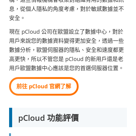
息，從個人隱私的角度考慮，對於敏感數據並不
安全。
現在 pCloud 公司在歐盟設立了數據中心，對於
用戶來說您的數據資料變得更加安全，透過一些
數據分析，歐盟伺服器的隱私、安全和速度都更
高更快，所以不管您是 pCloud 的新用戶還是老
用戶歐盟數據中心應該是您的首選伺服器位置。
前往 pCloud 官網了解
pCloud 功能評價