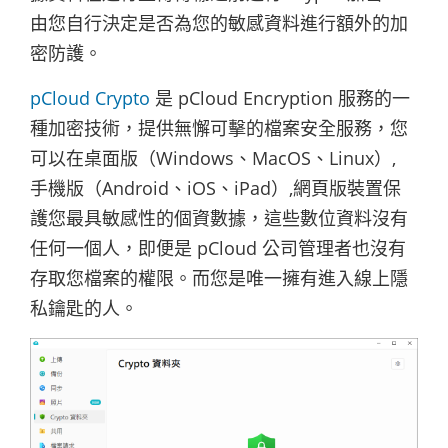
由您自行決定是否為您的敏感資料進行額外的加
密防護。
pCloud Crypto
是 pCloud Encryption 服務的一
種加密技術，提供無懈可擊的檔案安全服務，您
可以在桌面版（Windows、MacOS、Linux）,
手機版（Android、iOS、iPad）,網頁版裝置保
護您最具敏感性的個資數據，這些數位資料沒有
任何一個人，即便是 pCloud 公司管理者也沒有
存取您檔案的權限。而您是唯一擁有進入線上隱
私鑰匙的人。