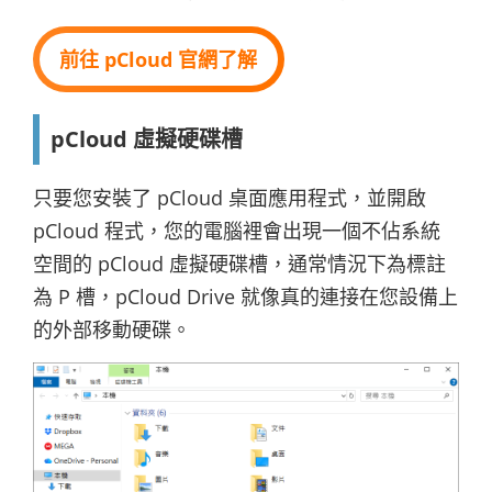
前往 pCloud 官網了解
pCloud 虛擬硬碟槽
只要您安裝了 pCloud 桌面應用程式，並開啟
pCloud 程式，您的電腦裡會出現一個不佔系統
空間的 pCloud 虛擬硬碟槽，通常情況下為標註
為 P 槽，pCloud Drive 就像真的連接在您設備上
的外部移動硬碟。