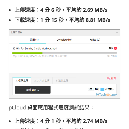
上傳速度：4 分 6 秒，平均約 2.69 MB/s
下載速度：1 分 15 秒，平均約 8.81 MB/s
pCloud 桌面應用程式速度測試結果：
上傳速度：4 分 1 秒，平均約 2.74 MB/s