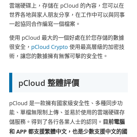
雲端硬碟上，存儲在 pCloud 的內容，您可以在
世界各地與家人朋友分享，在工作中可以與同事
一起協同合作編寫一個檔案。
使用 pCloud 最大的一個好處在於您存儲的數據
很安全，
pCloud Crypto
使用最高層級的加密技
術，讓您的數據擁有無懈可擊的安全性。
pCloud 整體評價
pCloud 是一款擁有國家級安全性、多種同步功
能、單檔無限制上傳、並易於使用的雲端硬碟存
儲服務。得到了各行各業人士的認同。
目前電腦
和 APP 都支援繁體中文，也是少數支援中文的國