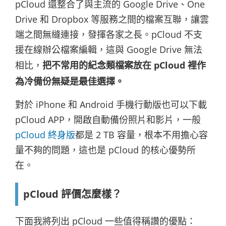
pCloud 還整合了與主流的 Google Drive、One
Drive 和 Dropbox 等服務之間的檔案互聯，讓雲
端之間無縫連接，發揮各家之長。pCloud 不支
援在線辦公檔案編輯，這與 Google Drive 無法
相比，
把不常用的紀念類檔案放在 pCloud 裡作
為冷備份無疑是最佳選擇。
對於 iPhone 和 Android 手機行動版也可以下載
pCloud APP，開啟自動備份照片和影片，一般
pCloud 終身版
都是 2 TB 容量，根本不用擔心容
量不夠的問題，這也是 pCloud 的核心優勢所
在。
pCloud 評價怎麼樣？
下面我將列出 pCloud 一些值得稱讚的優點：