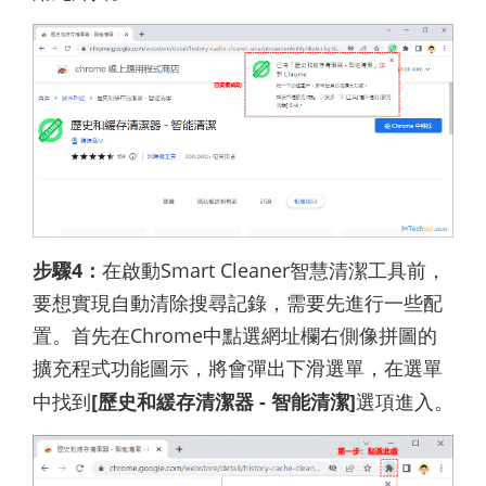
步驟4：
在啟動Smart Cleaner智慧清潔工具前，
要想實現自動清除搜尋記錄，需要先進行一些配
置。首先在Chrome中點選網址欄右側像拼圖的
擴充程式功能圖示，將會彈出下滑選單，在選單
中找到
[歷史和緩存清潔器 - 智能清潔]
選項進入。