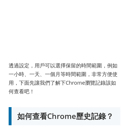
透過設定，用戶可以選擇保留的時間範圍，例如
一小時、一天、一個月等時間範圍，非常方便使
用，下面先讓我們了解下Chrome瀏覽記錄該如
何查看吧！
如何查看Chrome歷史記錄？