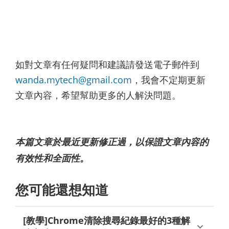
如對文章有任何疑問和建議請發送電子郵件到
wanda.mytech@gmail.com
，我會不定期更新
文章內容，希望幫助更多的人解決問題。
本篇文章於最近更新修正過，以保證文章內容的
有效性和全面性。
您可能還想知道
[教學]Chrome清除搜尋紀錄最好的3種解