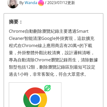
By
Wanda
/ 2023/07/12更新
摘要：
Chrome自動刪除瀏覽紀錄主要透過Smart
Cleaner智能清潔Google外掛實現，這款擴充
程式在Chrome線上應用商店有20萬+的下載
量，外掛整體外觀比較清爽，設計邏輯清晰，
專為自動清除Chrome瀏覽記錄而生，清除數據
類型包括12類，刪除瀏覽記錄區別最短可設定
過去1小時，非常客製化，符合大眾需求。