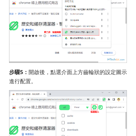
步驟5：
開啟後，點選介面上方齒輪狀的設定圖示
進行配置。