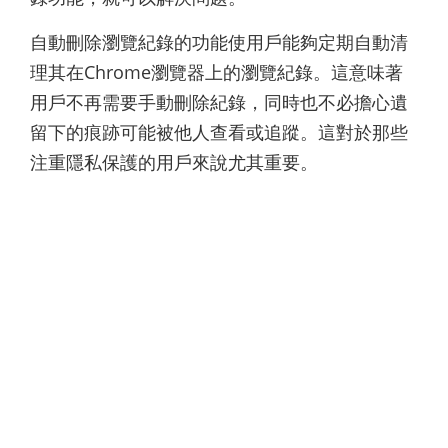
自動刪除瀏覽紀錄的功能使用戶能夠定期自動清
理其在Chrome瀏覽器上的瀏覽紀錄。這意味著
用戶不再需要手動刪除紀錄，同時也不必擔心遺
留下的痕跡可能被他人查看或追蹤。這對於那些
注重隱私保護的用戶來說尤其重要。