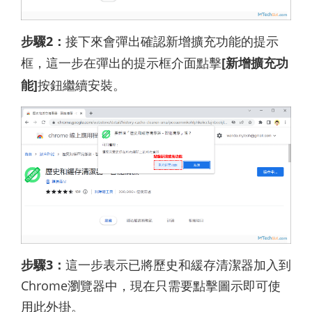
步驟2：
接下來會彈出確認新增擴充功能的提示
框，這一步在彈出的提示框介面點擊
[新增擴充功
能]
按鈕繼續安裝。
步驟3：
這一步表示已將歷史和緩存清潔器加入到
Chrome瀏覽器中，現在只需要點擊圖示即可使
用此外掛。