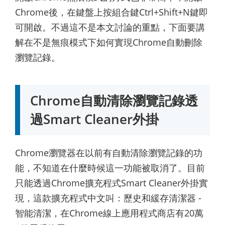
Chrome後，在鍵盤上按組合鍵Ctrl+Shift+N鍵即
可開啟。不過這不是本文討論的重點，下面要講
解在不是無痕模式下如何實現Chrome自動刪除
瀏覽記錄。
Chrome自動清除瀏覽記錄透
過Smart Cleaner外掛
Chrome瀏覽器在以前有自動清除瀏覽記錄的功
能，不知道在什麼時候這一功能被取消了。目前
只能透過Chrome擴充程式Smart Cleaner外掛實
現，這款擴充程式中文叫：歷史和緩存清潔器 -
智能清潔，在Chrome線上應用程式商店有20萬