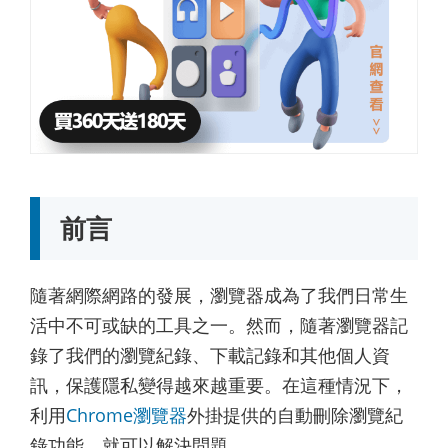
前言
隨著網際網路的發展，瀏覽器成為了我們日常生
活中不可或缺的工具之一。然而，隨著瀏覽器記
錄了我們的瀏覽紀錄、下載記錄和其他個人資
訊，保護隱私變得越來越重要。在這種情況下，
利用
Chrome瀏覽器
外掛提供的自動刪除瀏覽紀
錄功能，就可以解決問題。