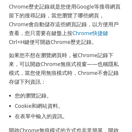
Chrome歷史記錄就是您使用Google等搜尋網頁
留下的搜尋記錄，當您瀏覽了哪些網頁，
Chrome會自動儲存這些網頁記錄，以方便用戶
查看，您只需要在鍵盤上按
Chrome快捷鍵
Ctrl+H鍵便可開啟Chrome歷史記錄。
如果您不想在瀏覽網頁時，被Chrome記錄下
來，可以開啟Chrome無痕式視窗——也稱隱私
模式，當您使用無痕模式時，Chrome不會記錄
存儲下列資訊：
您的瀏覽記錄。
Cookie和網站資料。
在表單中輸入的資訊。
開啟Chrome無痕模式的方式也非常簡單，開啟