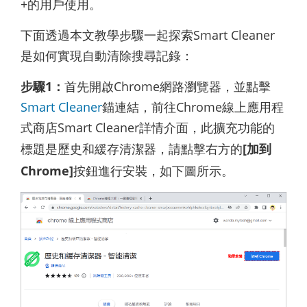
+的用戶使用。
下面透過本文教學步驟一起探索Smart Cleaner
是如何實現自動清除搜尋記錄：
步驟1：
首先開啟Chrome網路瀏覽器，並點擊
Smart Cleaner
錨連結，前往Chrome線上應用程
式商店Smart Cleaner詳情介面，此擴充功能的
標題是歷史和緩存清潔器，請點擊右方的
[加到
Chrome]
按鈕進行安裝，如下圖所示。