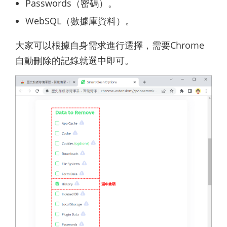
Passwords（密碼）。
WebSQL（數據庫資料）。
大家可以根據自身需求進行選擇，需要Chrome
自動刪除的記錄就選中即可。