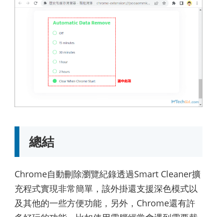
總結
Chrome自動刪除瀏覽紀錄透過Smart Cleaner擴
充程式實現非常簡單，該外掛還支援深色模式以
及其他的一些方便功能，另外，Chrome還有許