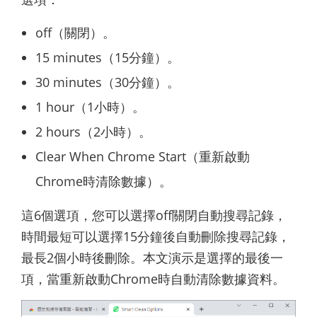
off（關閉）。
15 minutes（15分鐘）。
30 minutes（30分鐘）。
1 hour（1小時）。
2 hours（2小時）。
Clear When Chrome Start（重新啟動
Chrome時清除數據）。
這6個選項，您可以選擇off關閉自動搜尋記錄，
時間最短可以選擇15分鐘後自動刪除搜尋記錄，
最長2個小時後刪除。本文演示是選擇的最後一
項，當重新啟動Chrome時自動清除數據資料。