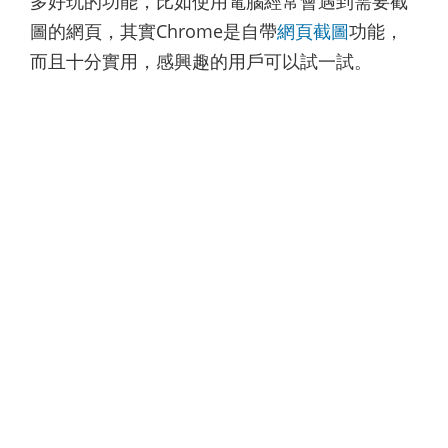
多好玩的功能，比如使用電腦經常會遇到需要截
圖的網頁，其實Chrome是自帶
網頁截圖
功能，
而且十分實用，感興趣的用戶可以試一試。