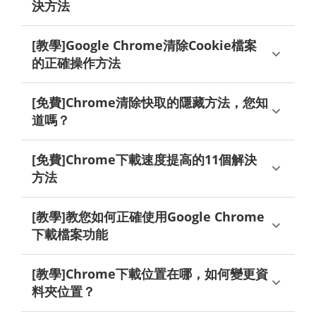
決方法
[教學]Google Chrome清除Cookie檔案
的正確操作方法
[免費]Chrome清除快取的隱藏方法，您知
道嗎？
[免費]Chrome下載速度提高的11個解決
方法
[教學]教您如何正確使用Google Chrome
下載檔案功能
[教學]Chrome下載位置在哪，如何變更資
料夾位置？