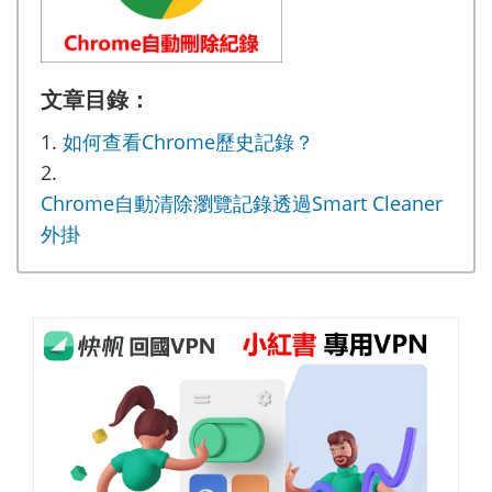
文章目錄：
如何查看Chrome歷史記錄？
Chrome自動清除瀏覽記錄透過Smart Cleaner
外掛