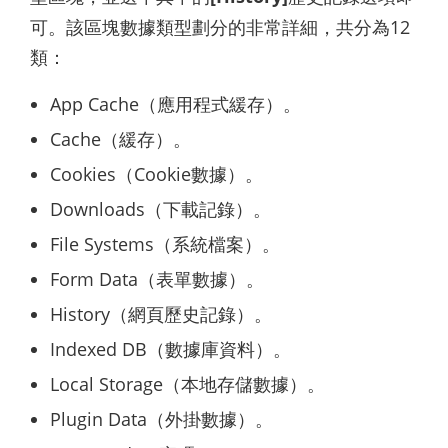
可。該區塊數據類型劃分的非常詳細，共分為12
類：
App Cache（應用程式緩存）。
Cache（緩存）。
Cookies（Cookie數據）。
Downloads（下載記錄）。
File Systems（系統檔案）。
Form Data（表單數據）。
History（網頁歷史記錄）。
Indexed DB（數據庫資料）。
Local Storage（本地存儲數據）。
Plugin Data（外掛數據）。