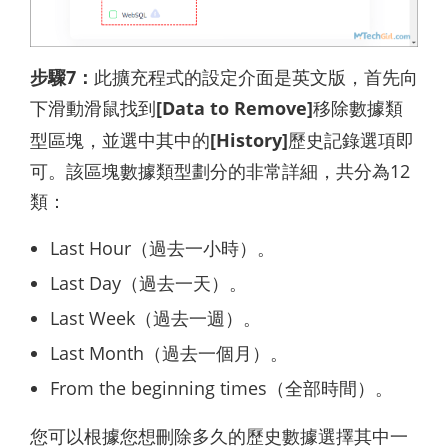
步驟7：
此擴充程式的設定介面是英文版，首先向
下滑動滑鼠找到
[Data to Remove]
移除數據類
型區塊，並選中其中的
[History]
歷史記錄選項即
可。該區塊數據類型劃分的非常詳細，共分為12
類：
Last Hour（過去一小時）。
Last Day（過去一天）。
Last Week（過去一週）。
Last Month（過去一個月）。
From the beginning times（全部時間）。
您可以根據您想刪除多久的歷史數據選擇其中一