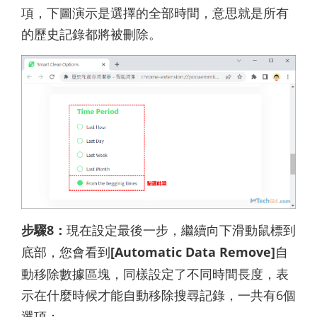
項，下圖演示是選擇的全部時間，意思就是所有
的歷史記錄都將被刪除。
步驟8：
現在設定最後一步，繼續向下滑動鼠標到
底部，您會看到
[Automatic Data Remove]
自
動移除數據區塊，同樣設定了不同時間長度，表
示在什麼時候才能自動移除搜尋記錄，一共有6個
選項：