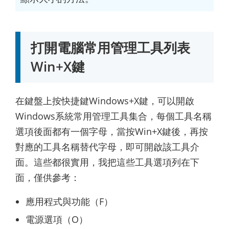
打開電腦常用管理工具列表
Win+X鍵
在鍵盤上按快捷鍵Windows+X鍵，可以開啟
Windows系統常用管理工具集合，每個工具名稱
選項後面都有一個字母，當按Win+X鍵後，再按
對應的工具名稱替代字母，即可開啟該工具介
面。這些都很實用，我把這些工具選項列在下
面，僅供參考：
應用程式與功能（F）
電源選項（O）