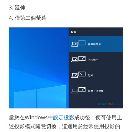
延伸
僅第二個螢幕
當您在Windows中
設定投影
成功後，便可使用上
述投影模式隨意切換，這適用於經常使用投影的