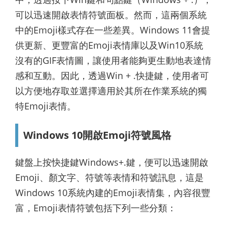
可以迅速開啟表情符號面板。然而，這兩個系統
中的Emoji樣式存在一些差異。Windows 11會提
供更新、更豐富的Emoji表情庫以及Win10系統
沒有的GIF表情圖，讓使用者能夠更生動地表達情
感和互動。因此，透過Win + .快捷鍵，使用者可
以方便地存取並選擇適用於其所在作業系統的獨
特Emoji表情。
Windows 10開啟Emoji符號風格
鍵盤上按快捷鍵Windows+.鍵，便可以迅速開啟
Emoji、顏文字、符號等表情和符號訊息，這是
Windows 10系統內建的Emoji表情集，內容很豐
富，Emoji表情符號包括下列一些分類：