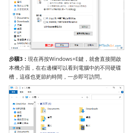
步驟3：
現在再按Windows+E鍵，就會直接開啟
本機介面，在右邊欄可以看到電腦中的不同硬碟
槽，這樣也更節約時間，一步即可訪問。