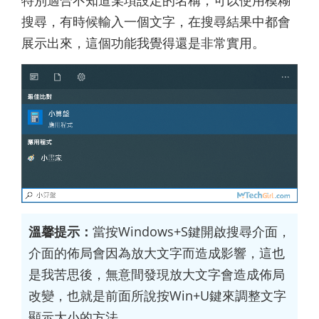
搜尋，有時候輸入一個文字，在搜尋結果中都會
展示出來，這個功能我覺得還是非常實用。
溫馨提示：
當按Windows+S鍵開啟搜尋介面，
介面的佈局會因為放大文字而造成影響，這也
是我苦思後，無意間發現放大文字會造成佈局
改變，也就是前面所說按Win+U鍵來調整文字
顯示大小的方法。