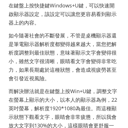
在鍵盤上按快捷鍵Windows+U鍵，可以快速開
啟顯示器設定，該設定可以讓您更容易看到顯示
器上的內容。
如今隨著社會的不斷發展，不管是桌機顯示器還
是筆電顯示器解析度都變得越來越大，當您把解
析度調整到最佳狀態，意味著顯示文字會變得很
小，雖然文字很清晰，眼睛看文字會變得非常吃
力，如果長期處於這種狀態，會造成視疲勞甚至
會引發近視風險。
而解決辦法就是在鍵盤上按Win+U鍵，調整文字
在螢幕上顯示的大小，以本人的顯示器為例，22
英吋螢幕，解析度1920*1080為最佳。而這種顯
示狀態下觀看文字，眼睛會非常疲憊，所以我會
放大文字到130%的大小，這樣眼睛會更舒服一