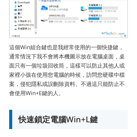
這個Win組合鍵也是我經常使用的一個快捷鍵，
通常情況下我不會將本機圖示放在電腦桌面，桌
面只有一個垃圾回收筒，這樣可以防止其他人或
家裡小孩在使用您電腦的時候，訪問您硬碟中檔
案，侵犯隱私或誤刪除資料。不過這只能防止不
會使用Win+E鍵的人。
快速鎖定電腦Win+L鍵