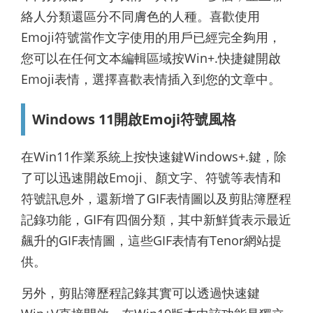
絡人分類還區分不同膚色的人種。喜歡使用
Emoji符號當作文字使用的用戶已經完全夠用，
您可以在任何文本編輯區域按Win+.快捷鍵開啟
Emoji表情，選擇喜歡表情插入到您的文章中。
Windows 11開啟Emoji符號風格
在Win11作業系統上按快速鍵Windows+.鍵，除
了可以迅速開啟Emoji、顏文字、符號等表情和
符號訊息外，還新增了GIF表情圖以及剪貼簿歷程
記錄功能，GIF有四個分類，其中新鮮貨表示最近
飆升的GIF表情圖，這些GIF表情有Tenor網站提
供。
另外，剪貼簿歷程記錄其實可以透過快速鍵