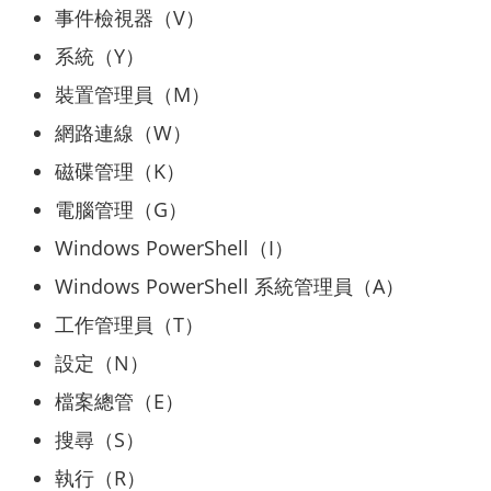
事件檢視器（V）
系統（Y）
裝置管理員（M）
網路連線（W）
磁碟管理（K）
電腦管理（G）
Windows PowerShell（I）
Windows PowerShell 系統管理員（A）
工作管理員（T）
設定（N）
檔案總管（E）
搜尋（S）
執行（R）