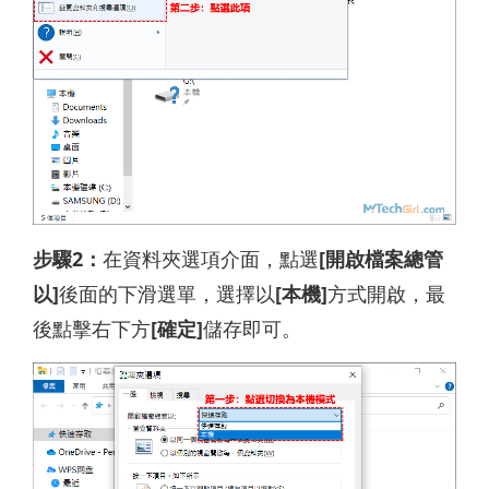
步驟2：
在資料夾選項介面，點選
[開啟檔案總管
以]
後面的下滑選單，選擇以
[本機]
方式開啟，最
後點擊右下方
[確定]
儲存即可。