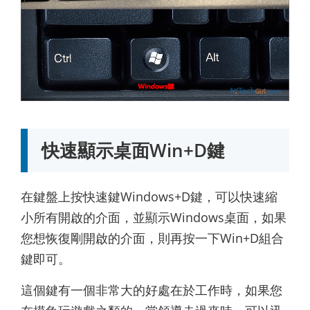
快速顯示桌面Win+D鍵
在鍵盤上按快速鍵Windows+D鍵，可以快速縮
小所有開啟的介面，並顯示Windows桌面，如果
您想恢復剛開啟的介面，則再按一下Win+D組合
鍵即可。
這個鍵有一個非常大的好處在於工作時，如果您