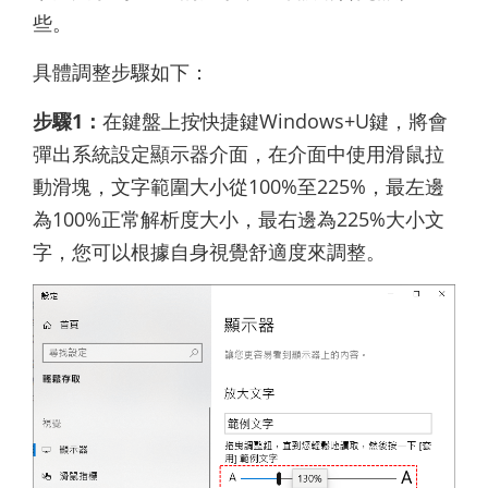
些。
具體調整步驟如下：
步驟1：
在鍵盤上按快捷鍵Windows+U鍵，將會
彈出系統設定顯示器介面，在介面中使用滑鼠拉
動滑塊，文字範圍大小從100%至225%，最左邊
為100%正常解析度大小，最右邊為225%大小文
字，您可以根據自身視覺舒適度來調整。