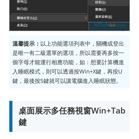
溫馨提示：
以上功能選項列表中，關機或登出
是唯一有二級選單的選項，所以需要再多按一
個字母才能運行相應功能，如：想要計算機進
入睡眠模式，則可以透過按Win+X鍵，再按U
鍵，最後按S鍵就可以讓電腦進入睡眠狀態。
桌面展示多任務視窗Win+Tab
鍵