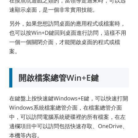
在摸魚玩遊戲之類的，當領導走過來時，可以迅
速顯示桌面，是一個非常實用技能。
另外，如果您想訪問桌面的應用程式或檔案時，
也可以按Win+D鍵回到桌面進行訪問，這樣不用
一個一個關閉介面，才能開啟桌面的程式或檔
案。
開啟檔案總管Win+E鍵
在鍵盤上按快速鍵Windows+E鍵，可以快速打開
Windows系統檔案總管介面，在檔案總管介面
中，可以訪問電腦系統硬碟裡的所有檔案，在左
邊欄項目中可以訪問包括快速存取、OneDrive、
本機等內容。