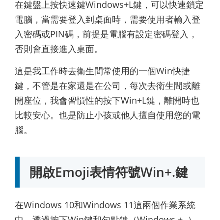
在鍵盤上按快速鍵Windows+L鍵，可以快速鎖定
電腦，當需要登入到桌面時，需要使用者輸入登
入密碼或PIN碼，前提是電腦有設定密碼登入，
否則會直接進入桌面。
這是我工作時去衛生間常使用的一個Win快捷
鍵，不管是在家還是在公司，每次去衛生間或離
開座位，我會習慣性的按下Win+L鍵，離開時也
比較安心。也是防止小孩或他人擅自使用您的電
腦。
開啟Emoji表情符號Win+.鍵
在Windows 10和Windows 11這兩個作業系統
中，透過按下Win鍵和句點鍵（Windows + .），