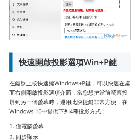
快速開啟投影選項Win+P鍵
在鍵盤上按快速鍵Windows+P鍵，可以快速在桌
面右側開啟投影選項介面，當您想把當前螢幕投
屏到另一個螢幕時，運用此快捷鍵非常方便，在
Windows 10中提供下列4種投影方式：
僅電腦螢幕
同步顯示