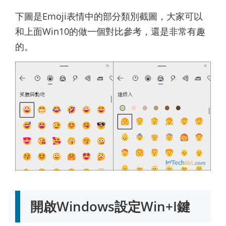
下圖是Emoji表情中的部分類別截圖，大家可以
和上面Win10的做一個對比參考，還是非常有趣
的。
開啟Windows設定Win+I鍵