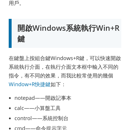
用戶。
開啟Windows系統執行Win+R
鍵
在鍵盤上按組合鍵Windows+R鍵，可以快速開啟
系統執行介面，在執行介面文本框中輸入不同的
指令，有不同的效果，而我比較常使用的幾個
Window+R快捷鍵
如下：
notepad——開啟記事本
calc——小算盤工具
control——系統控制台
cmd——命令提示字元