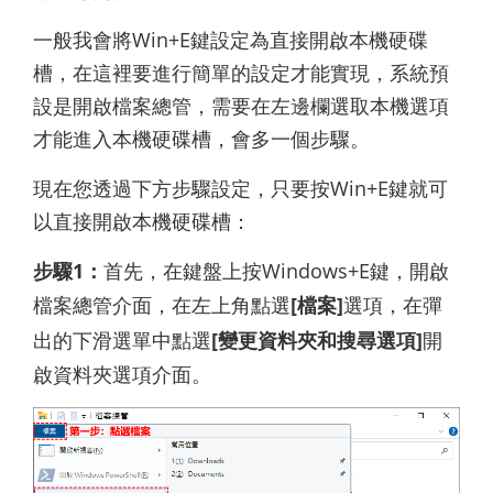
一般我會將Win+E鍵設定為直接開啟本機硬碟
槽，在這裡要進行簡單的設定才能實現，系統預
設是開啟檔案總管，需要在左邊欄選取本機選項
才能進入本機硬碟槽，會多一個步驟。
現在您透過下方步驟設定，只要按Win+E鍵就可
以直接開啟本機硬碟槽：
步驟1：
首先，在鍵盤上按Windows+E鍵，開啟
檔案總管介面，在左上角點選
[檔案]
選項，在彈
出的下滑選單中點選
[變更資料夾和搜尋選項]
開
啟資料夾選項介面。