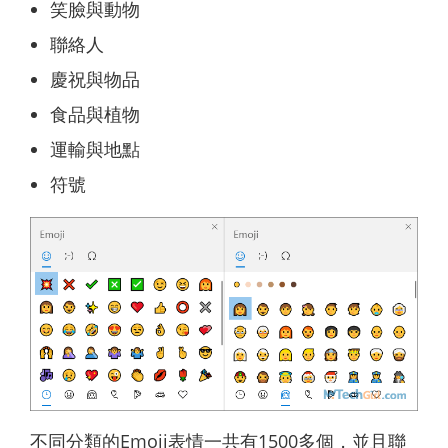
笑臉與動物
聯絡人
慶祝與物品
食品與植物
運輸與地點
符號
不同分類的Emoji表情一共有1500多個，並且聯