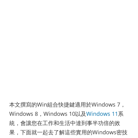
本文撰寫的Win組合快捷鍵適用於Windows 7，
Windows 8，Windows 10以及
Windows 11
系
統，會讓您在工作和生活中達到事半功倍的效
果，下面就一起去了解這些實用的Windows密技