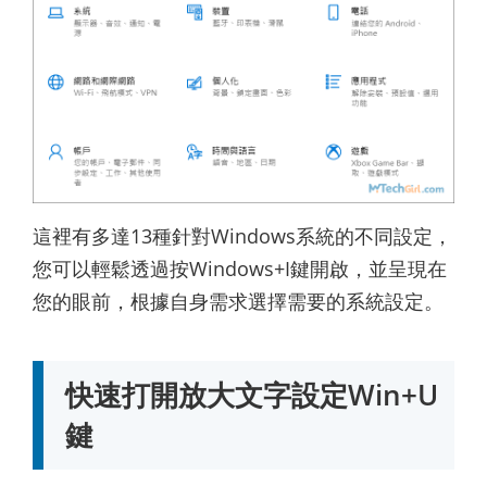
這裡有多達13種針對Windows系統的不同設定，
您可以輕鬆透過按Windows+I鍵開啟，並呈現在
您的眼前，根據自身需求選擇需要的系統設定。
快速打開放大文字設定Win+U
鍵