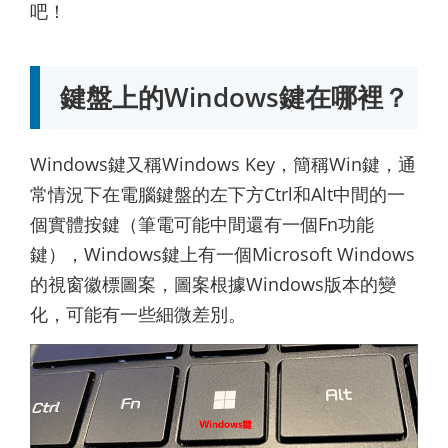
吧！
鍵盤上的Windows鍵在哪裡？
Windows鍵又稱Windows Key，簡稱Win鍵，通
常情況下在電腦鍵盤的左下方Ctrl和Alt中間的一
個實體按鍵（筆電可能中間還有一個Fn功能
鍵），Windows鍵上有一個Microsoft Windows
的視窗徽標圖案，圖案根據Windows版本的變
化，可能有一些細微差別。