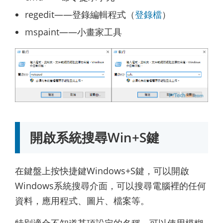
regedit——登錄編輯程式（
登錄檔
）
mspaint——小畫家工具
開啟系統搜尋Win+S鍵
在鍵盤上按快捷鍵Windows+S鍵，可以開啟
Windows系統搜尋介面，可以搜尋電腦裡的任何
資料，應用程式、圖片、檔案等。
特別適合不知道某項設定的名稱，可以使用模糊