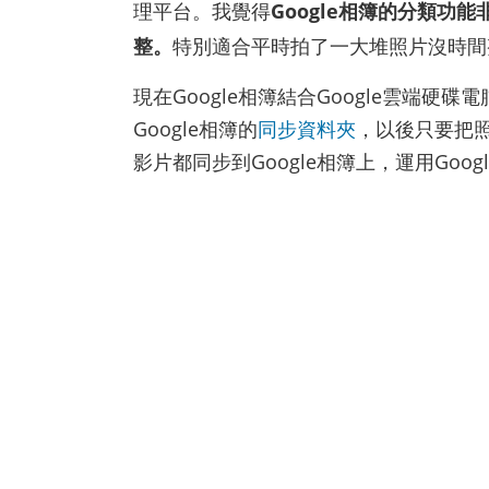
理平台。我覺得
Google相簿的分類
整。
特別適合平時拍了一大堆照片沒時間
現在Google相簿結合Google雲端硬碟電
Google相簿的
同步資料夾
，以後只要把
影片都同步到Google相簿上，運用Go