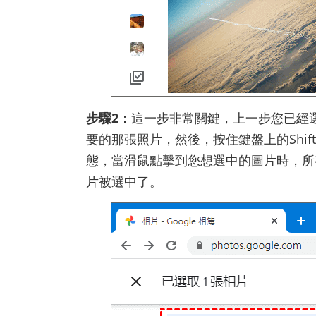
步驟2：
這一步非常關鍵，上一步您已經
要的那張照片，然後，按住鍵盤上的Shi
態，當滑鼠點擊到您想選中的圖片時，所
片被選中了。