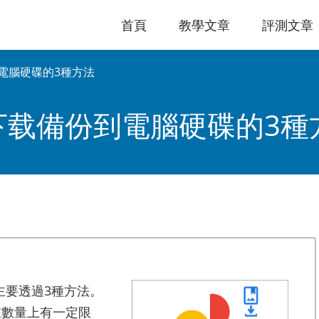
首頁
教學文章
評測文章
份到電腦硬碟的3種方法
相簿下载備份到電腦硬碟的3種
主要透過3種方法。
在數量上有一定限