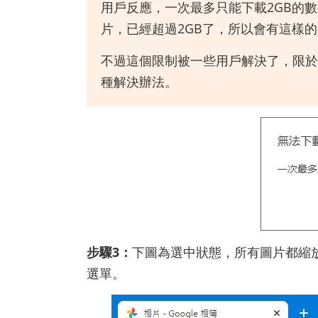
用戶反應，一次最多只能下載2GB的數
片，已經超過2GB了，所以會有這樣
不過這個限制被一些用戶解決了，限於
種解決辦法。
步驟3：
下圖為選中狀態，所有圖片都縮
選單。