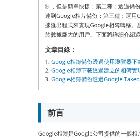
制，但是簡單快捷；第二種：透過備
達到Google相片備份；第三種：運用Goog
據匯出程式來實現Google相簿轉移
於數據龐大的用戶。下面將詳細介紹這
文章目錄：
Google相簿備份透過使用瀏覽器下
Google相簿下載透過建立的相簿實
Google相簿備份透過Google Tak
前言
Google相簿是Google公司提供的