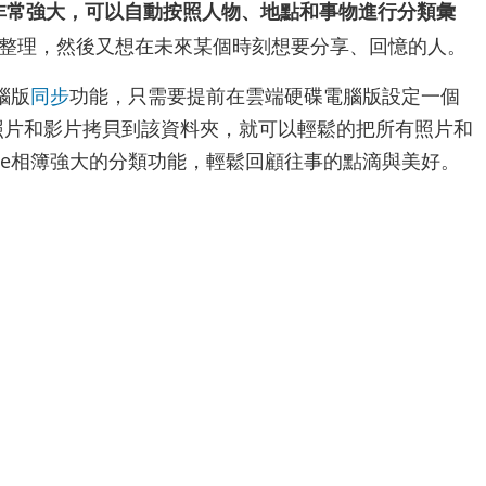
功能非常強大，可以自動按照人物、地點和事物進行分類彙
整理，然後又想在未來某個時刻想要分享、回憶的人。
腦版
同步
功能，只需要提前在雲端硬碟電腦版設定一個
照片和影片拷貝到該資料夾，就可以輕鬆的把所有照片和
ogle相簿強大的分類功能，輕鬆回顧往事的點滴與美好。