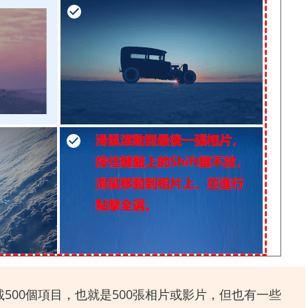
500個項目，也就是500張相片或影片，但也有一些