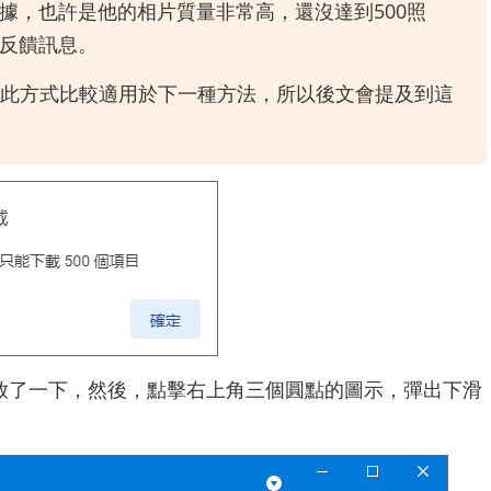
據，也許是他的相片質量非常高，還沒達到500照
的反饋訊息。
此方式比較適用於下一種方法，所以後文會提及到這
放了一下，然後，點擊右上角三個圓點的圖示，彈出下滑