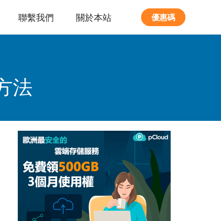
聯繫我們
關於本站
優惠碼
方法